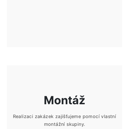
Montáž
Realizaci zakázek zajišťujeme pomocí vlastní
montážní skupiny.