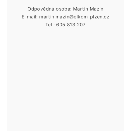
Odpovědná osoba: Martin Mazín
E-mail: martin.mazin@elkom-plzen.cz
Tel.: 605 813 207