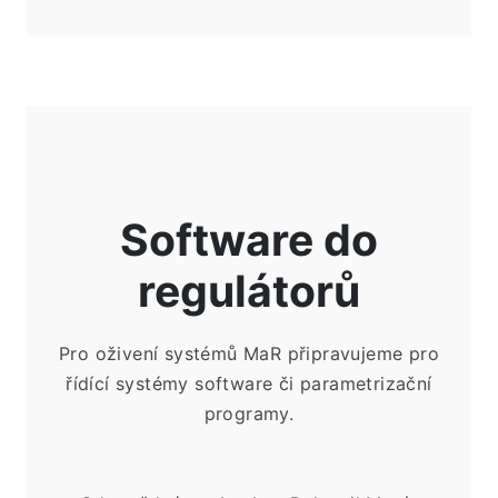
Software do
regulátorů
Pro oživení systémů MaR připravujeme pro
řídící systémy software či parametrizační
programy.