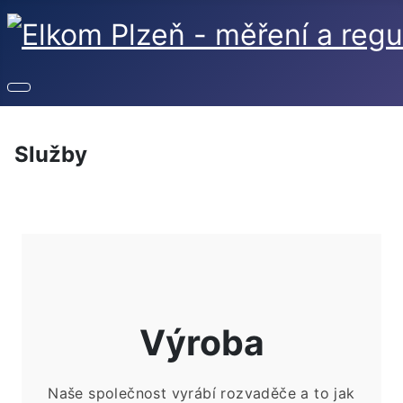
Služby
Výroba
Naše společnost vyrábí rozvaděče a to jak