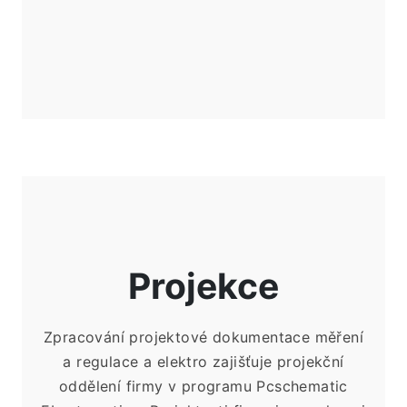
Projekce
Zpracování projektové dokumentace měření
a
regulace a
elektro zajišťuje projekční
oddělení firmy v programu Pcschematic