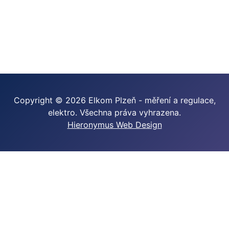
Copyright © 2026 Elkom Plzeň - měření a regulace,
elektro. Všechna práva vyhrazena.
Hieronymus Web Design