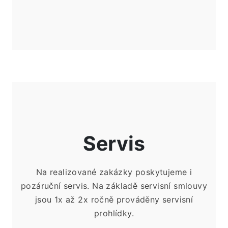
Servis
Na realizované zakázky poskytujeme i
pozáruční servis. Na základě servisní smlouvy
jsou 1x
až
2x
ročně prováděny servisní
prohlídky.