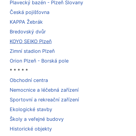
Plavecký bazén - Plzeň Slovany
Česká pojišťovna
KAPPA Žebrák
Bredovský dvůr
KOYO SEIKO Plzeň
Zimní stadion Plzeň
Orion Plzeň - Borská pole
* * * * *
Obchodní centra
Nemocnice a léčebná zařízení
Sportovní a rekreační zařízení
Ekologické stavby
Školy a veřejné budovy
Historické objekty